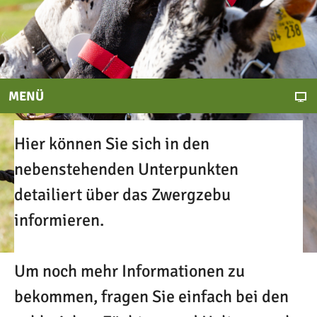
MENÜ
Hier können Sie sich in den
nebenstehenden Unterpunkten
detailiert über das Zwergzebu
informieren.
Um noch mehr Informationen zu
bekommen, fragen Sie einfach bei den