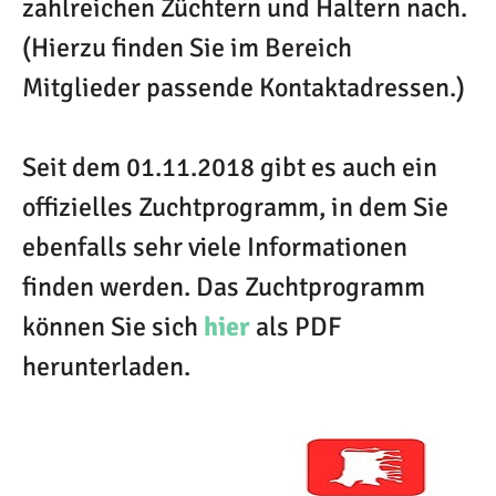
zahlreichen Züchtern und Haltern nach.
(Hierzu finden Sie im Bereich
Mitglieder passende Kontaktadressen.)
Seit dem 01.11.2018 gibt es auch ein
offizielles Zuchtprogramm, in dem Sie
ebenfalls sehr viele Informationen
finden werden. Das Zuchtprogramm
können Sie sich
hier
als PDF
herunterladen.