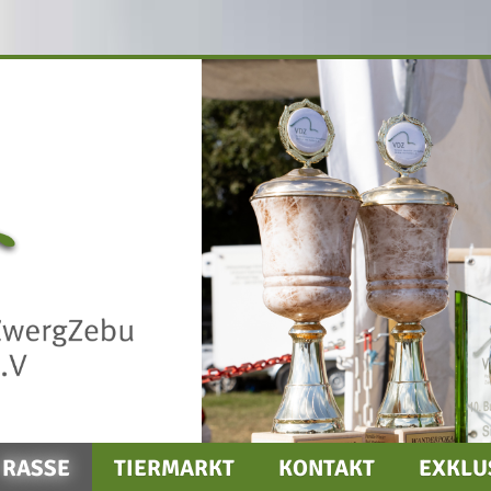
RASSE
TIERMARKT
KONTAKT
EXKLU