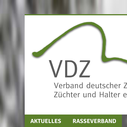
AKTUELLES
RASSEVERBAND