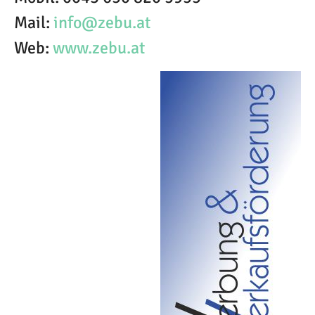
Mail:
info@zebu.at
Web:
www.zebu.at